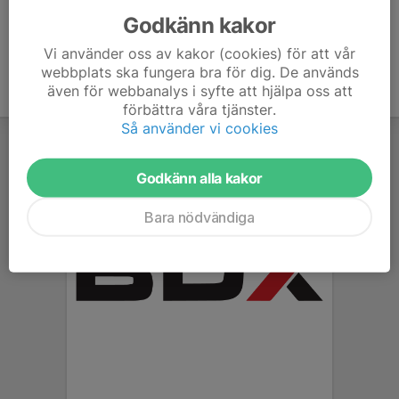
Godkänn kakor
Vi använder oss av kakor (cookies) för att vår
webbplats ska fungera bra för dig. De används
även för webbanalys i syfte att hjälpa oss att
förbättra våra tjänster.
Så använder vi cookies
Godkänn alla kakor
Bara nödvändiga