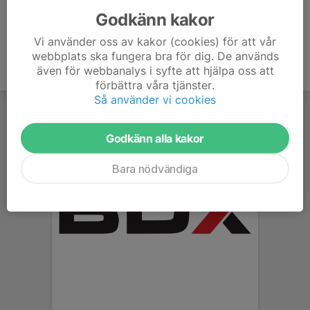
Godkänn kakor
Vi använder oss av kakor (cookies) för att vår
webbplats ska fungera bra för dig. De används
även för webbanalys i syfte att hjälpa oss att
förbättra våra tjänster.
Så använder vi cookies
Godkänn alla kakor
Bara nödvändiga