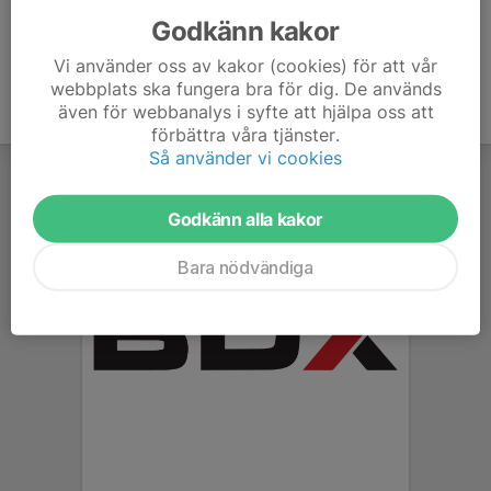
Godkänn kakor
Vi använder oss av kakor (cookies) för att vår
webbplats ska fungera bra för dig. De används
även för webbanalys i syfte att hjälpa oss att
förbättra våra tjänster.
Så använder vi cookies
Godkänn alla kakor
Bara nödvändiga