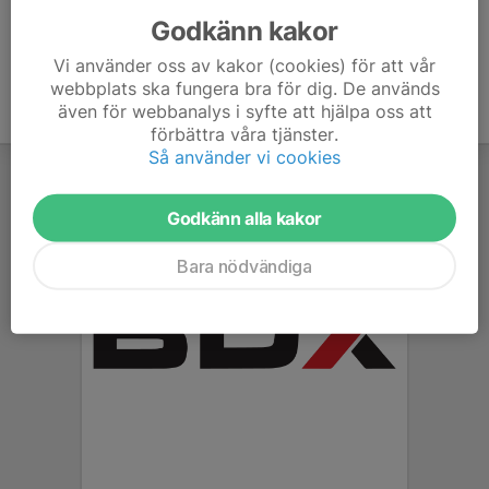
Godkänn kakor
Vi använder oss av kakor (cookies) för att vår
webbplats ska fungera bra för dig. De används
även för webbanalys i syfte att hjälpa oss att
förbättra våra tjänster.
Så använder vi cookies
Godkänn alla kakor
Bara nödvändiga