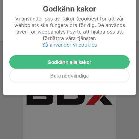
Godkänn kakor
Vi använder oss av kakor (cookies) för att vår
webbplats ska fungera bra för dig. De används
även för webbanalys i syfte att hjälpa oss att
förbättra våra tjänster.
Så använder vi cookies
Godkänn alla kakor
Bara nödvändiga