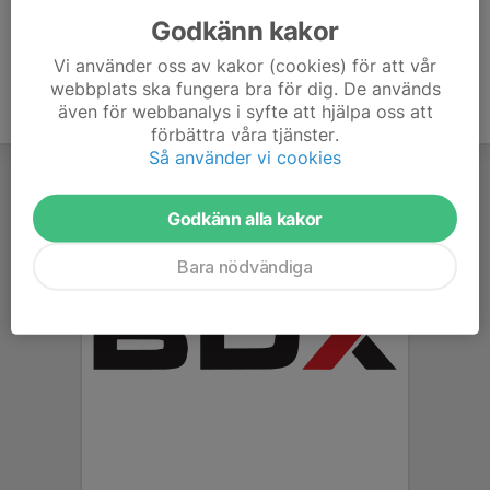
Godkänn kakor
Vi använder oss av kakor (cookies) för att vår
webbplats ska fungera bra för dig. De används
även för webbanalys i syfte att hjälpa oss att
förbättra våra tjänster.
Så använder vi cookies
Godkänn alla kakor
Bara nödvändiga