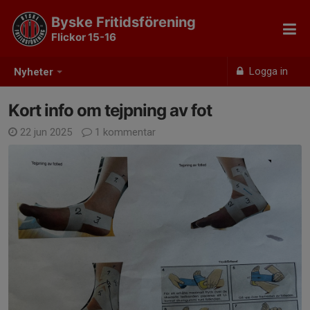
Byske Fritidsförening
Flickor 15-16
Logga in
Nyheter
Kort info om tejpning av fot
22 jun 2025
1 kommentar