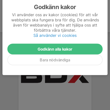
Godkänn kakor
Vi använder oss av kakor (cookies) för att vår
webbplats ska fungera bra för dig. De används
även för webbanalys i syfte att hjälpa oss att
förbättra våra tjänster.
Så använder vi cookies
Godkänn alla kakor
Bara nödvändiga