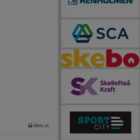
Skriv ut