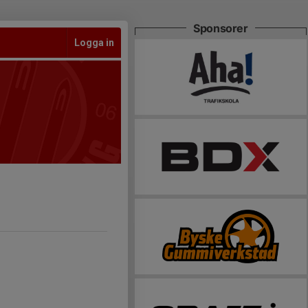
Sponsorer
Logga in