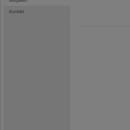
Bildgalleri
Kontakt