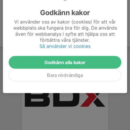
Ålder
8 år
Godkänn kakor
Vi använder oss av kakor (cookies) för att vår
webbplats ska fungera bra för dig. De används
även för webbanalys i syfte att hjälpa oss att
förbättra våra tjänster.
Så använder vi cookies
Godkänn alla kakor
Bara nödvändiga