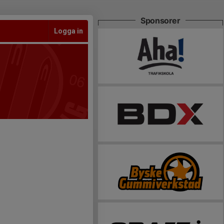
Sponsorer
Logga in