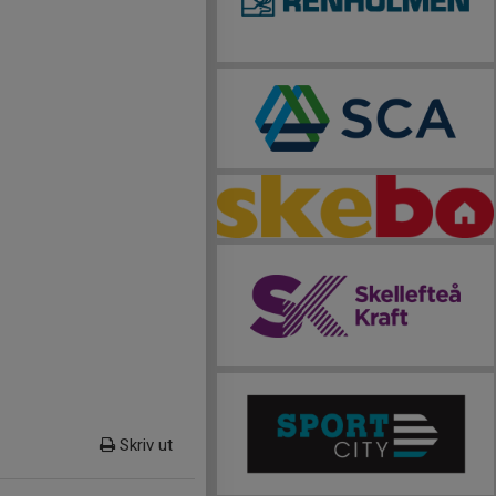
Skriv ut