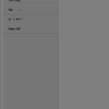
Statistik
Kalender
Bildgalleri
Kontakt