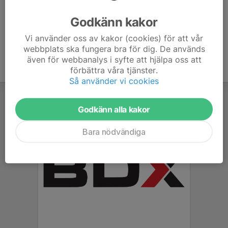
Ålder
6 år
Godkänn kakor
Vi använder oss av kakor (cookies) för att vår
webbplats ska fungera bra för dig. De används
även för webbanalys i syfte att hjälpa oss att
förbättra våra tjänster.
Så använder vi cookies
Godkänn alla kakor
Bara nödvändiga