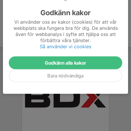
Ålder
7 år
Godkänn kakor
Vi använder oss av kakor (cookies) för att vår
webbplats ska fungera bra för dig. De används
även för webbanalys i syfte att hjälpa oss att
förbättra våra tjänster.
Så använder vi cookies
Godkänn alla kakor
Bara nödvändiga