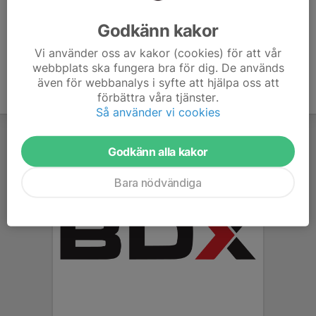
Ålder
32 år
Godkänn kakor
Vi använder oss av kakor (cookies) för att vår
webbplats ska fungera bra för dig. De används
även för webbanalys i syfte att hjälpa oss att
förbättra våra tjänster.
Så använder vi cookies
Godkänn alla kakor
Bara nödvändiga