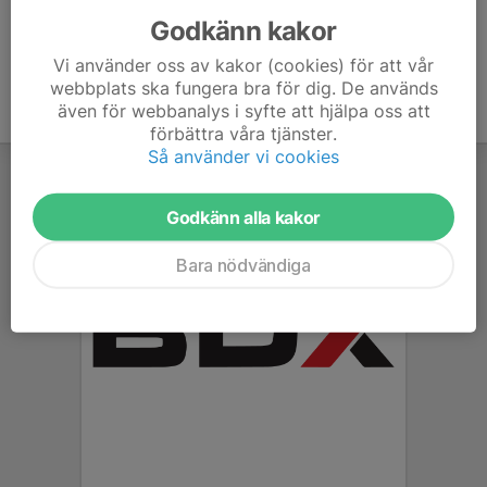
Godkänn kakor
Vi använder oss av kakor (cookies) för att vår
webbplats ska fungera bra för dig. De används
även för webbanalys i syfte att hjälpa oss att
förbättra våra tjänster.
Så använder vi cookies
Godkänn alla kakor
Bara nödvändiga