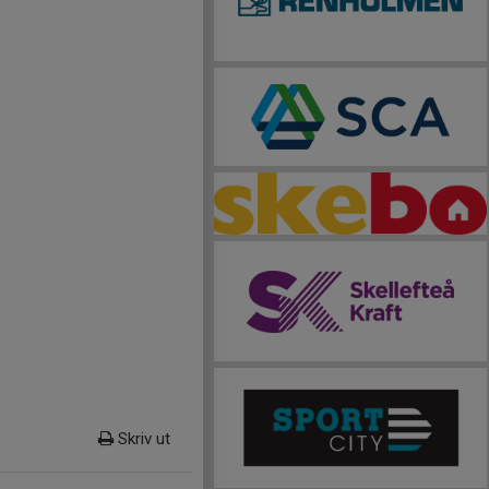
Skriv ut