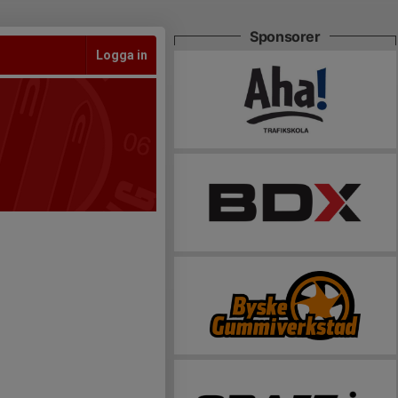
Sponsorer
Logga in