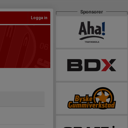
Sponsorer
Logga in