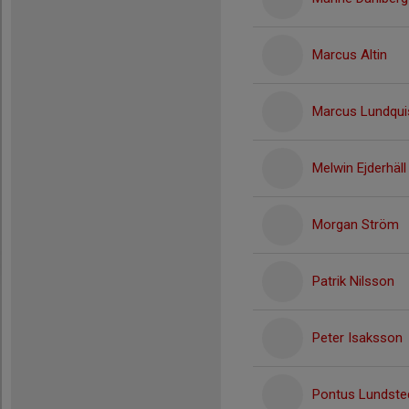
Marcus Altin
Marcus Lundqui
Melwin Ejderhäll
Morgan Ström
Patrik Nilsson
Peter Isaksson
Pontus Lundste