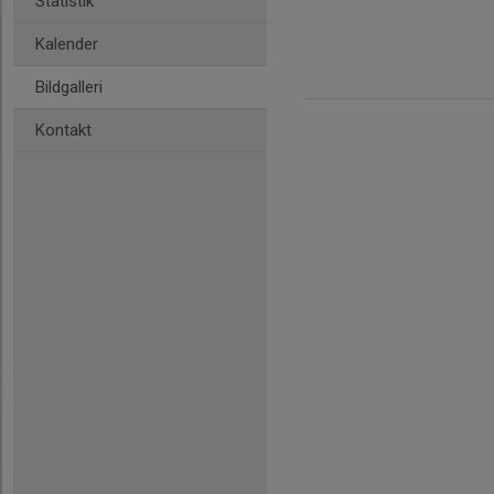
Statistik
Kalender
Bildgalleri
Kontakt