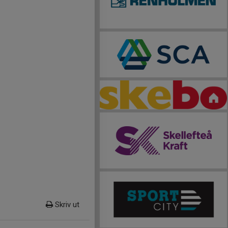
Skriv ut