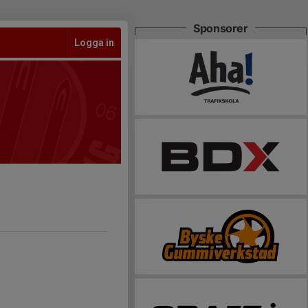
Sponsorer
Logga in