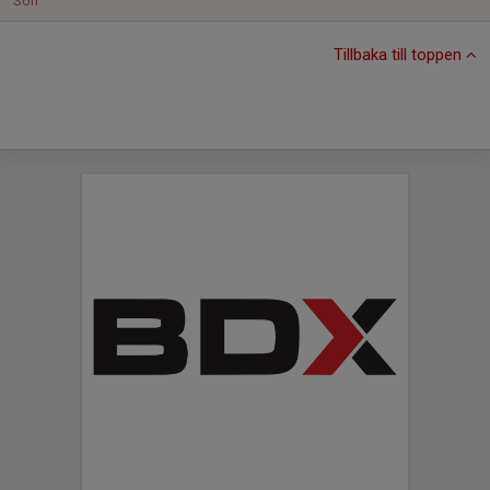
Sön
Tillbaka till toppen