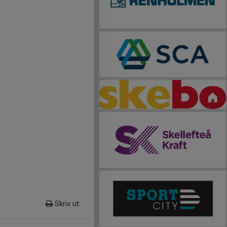
Skriv ut