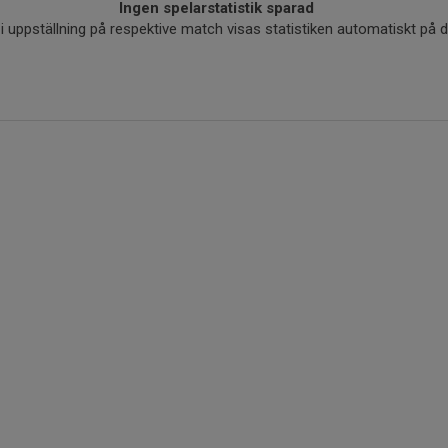
Ingen spelarstatistik sparad
r i uppställning på respektive match visas statistiken automatiskt på 