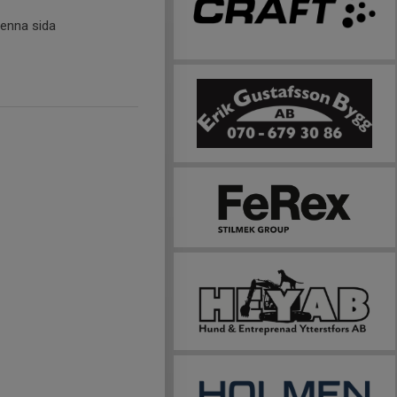
denna sida