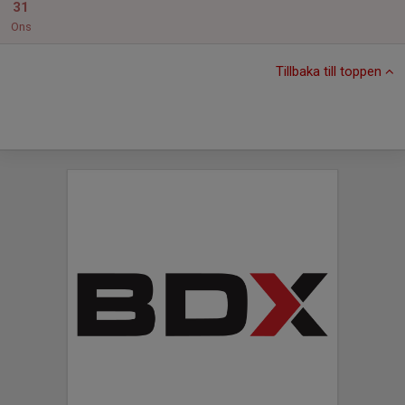
31
Ons
Tillbaka till toppen