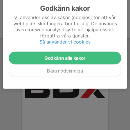
Godkänn kakor
Vi använder oss av kakor (cookies) för att vår
webbplats ska fungera bra för dig. De används
även för webbanalys i syfte att hjälpa oss att
förbättra våra tjänster.
Så använder vi cookies
Godkänn alla kakor
Bara nödvändiga