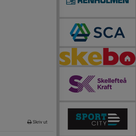
Skriv ut