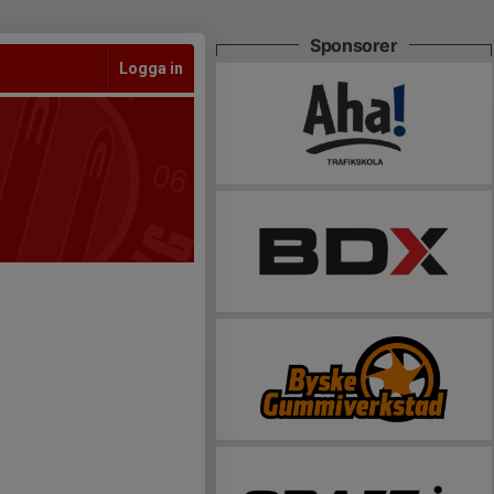
Sponsorer
Logga in