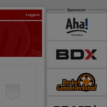
Sponsorer
Logga in