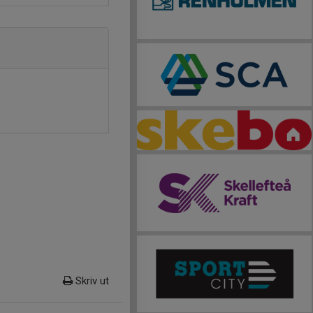
Skriv ut