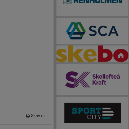
Skriv ut