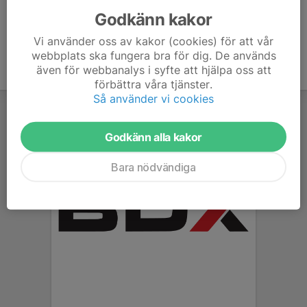
Godkänn kakor
Vi använder oss av kakor (cookies) för att vår
webbplats ska fungera bra för dig. De används
även för webbanalys i syfte att hjälpa oss att
förbättra våra tjänster.
Så använder vi cookies
Godkänn alla kakor
Bara nödvändiga