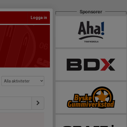
Sponsorer
Logga in