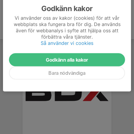
Godkänn kakor
Vi använder oss av kakor (cookies) för att vår
webbplats ska fungera bra för dig. De används
även för webbanalys i syfte att hjälpa oss att
förbättra våra tjänster.
Så använder vi cookies
Godkänn alla kakor
Bara nödvändiga