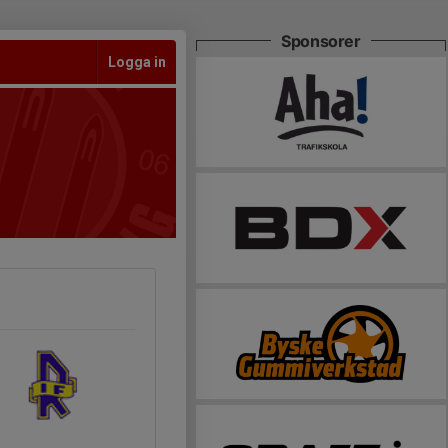
Sponsorer
Logga in