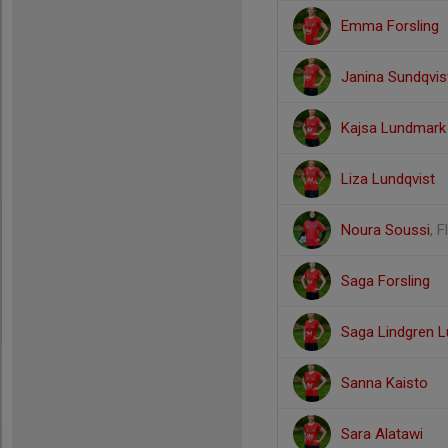
Emma Forsling
Janina Sundqvis
Kajsa Lundmark
Liza Lundqvist
Noura Soussi
, 
Saga Forsling
Saga Lindgren 
Sanna Kaisto
Sara Alatawi