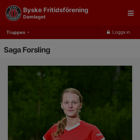
Byske Fritidsförening
Damlaget
Logga in
Truppen
Saga Forsling