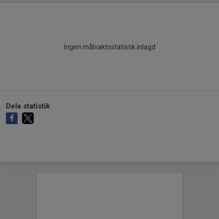
Ingen målvaktsstatistik inlagd
Dela statistik