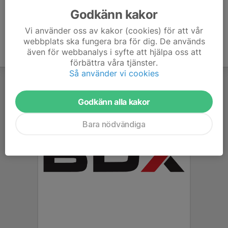
Godkänn kakor
Vi använder oss av kakor (cookies) för att vår
webbplats ska fungera bra för dig. De används
även för webbanalys i syfte att hjälpa oss att
förbättra våra tjänster.
Så använder vi cookies
Godkänn alla kakor
Bara nödvändiga