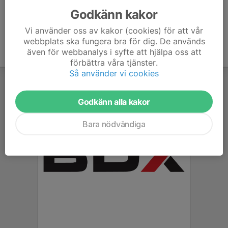
Godkänn kakor
Vi använder oss av kakor (cookies) för att vår
webbplats ska fungera bra för dig. De används
även för webbanalys i syfte att hjälpa oss att
förbättra våra tjänster.
Så använder vi cookies
Godkänn alla kakor
Bara nödvändiga