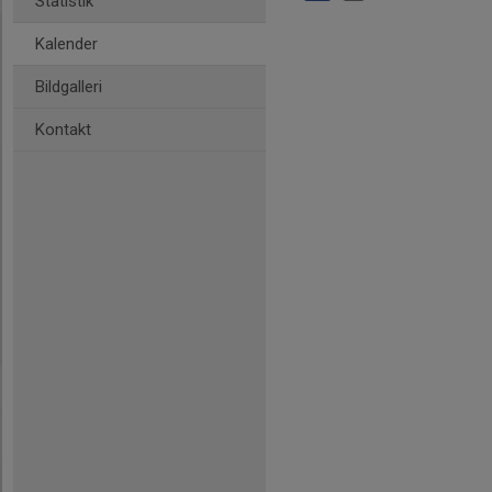
Statistik
Kalender
Bildgalleri
Kontakt