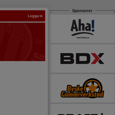
Sponsorer
Logga in