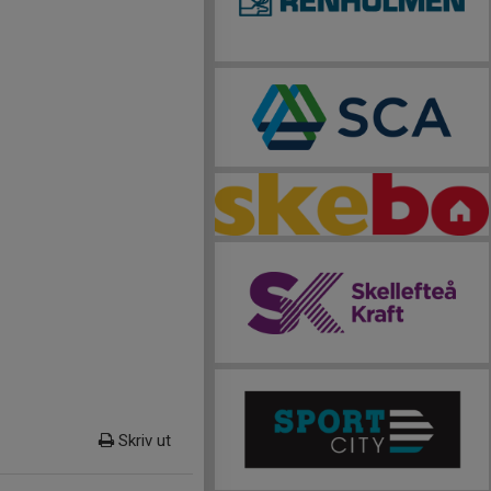
Skriv ut