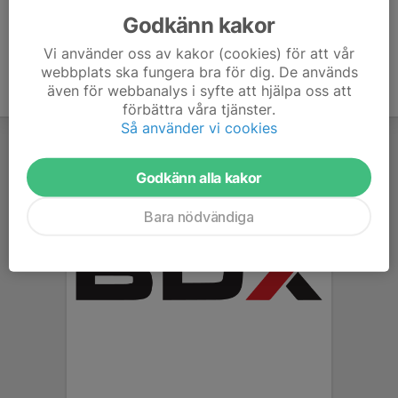
Godkänn kakor
Vi använder oss av kakor (cookies) för att vår
webbplats ska fungera bra för dig. De används
även för webbanalys i syfte att hjälpa oss att
förbättra våra tjänster.
Så använder vi cookies
Godkänn alla kakor
Bara nödvändiga