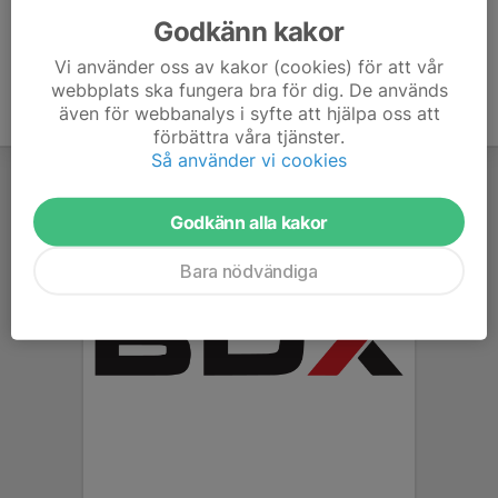
Godkänn kakor
Vi använder oss av kakor (cookies) för att vår
webbplats ska fungera bra för dig. De används
även för webbanalys i syfte att hjälpa oss att
förbättra våra tjänster.
Så använder vi cookies
Godkänn alla kakor
Bara nödvändiga