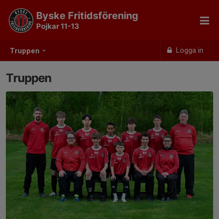
Byske Fritidsförening
Pojkar 11-13
Logga in
Truppen
Truppen