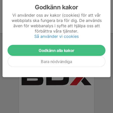
Godkänn kakor
Vi använder oss av kakor (cookies) för att vår
webbplats ska fungera bra för dig. De används
även för webbanalys i syfte att hjälpa oss att
förbättra våra tjänster.
Så använder vi cookies
Godkänn alla kakor
Bara nödvändiga