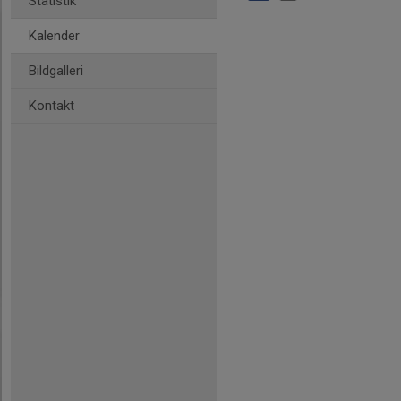
Statistik
Kalender
Bildgalleri
Kontakt