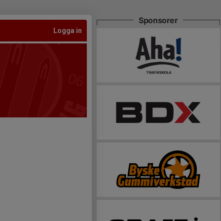
Sponsorer
Logga in