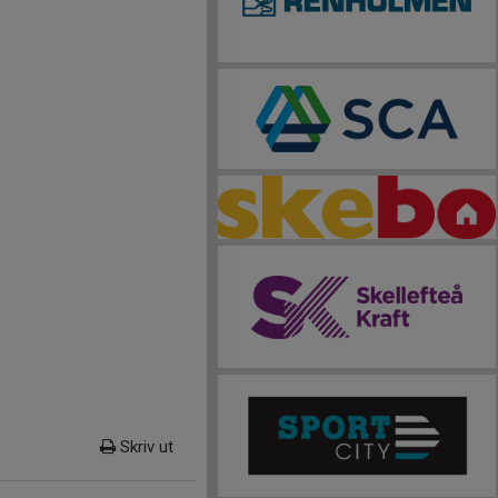
Skriv ut