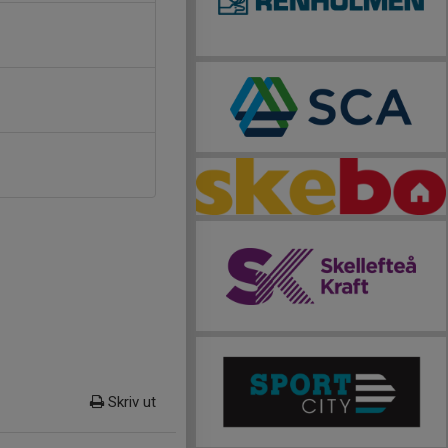
Skriv ut