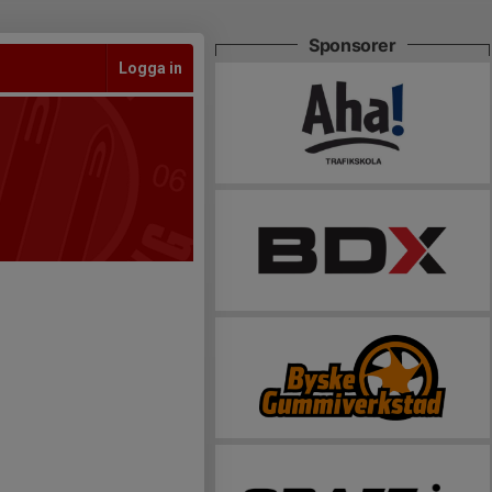
Sponsorer
Logga in