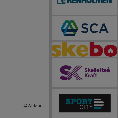
Skriv ut