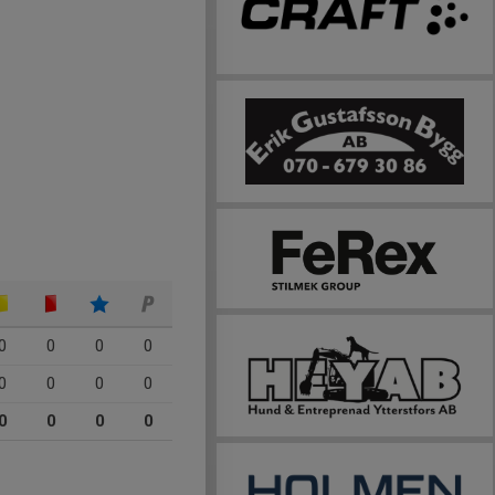
0
0
0
0
0
0
0
0
0
0
0
0