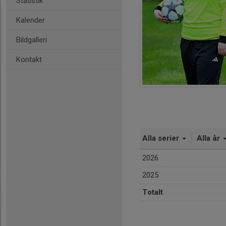
Statistik
Kalender
Bildgalleri
Kontakt
Alla serier
Alla år
2026
2025
Totalt