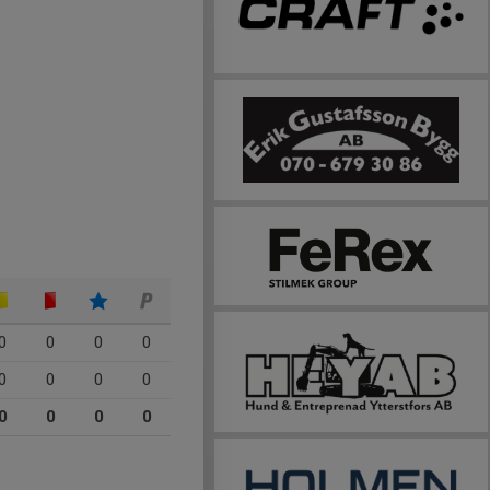
0
0
0
0
0
0
0
0
0
0
0
0