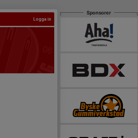
Sponsorer
Logga in