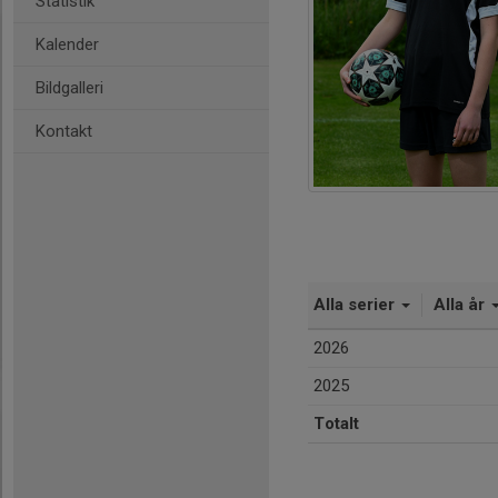
Statistik
Kalender
Bildgalleri
Kontakt
Alla serier
Alla år
2026
2025
Totalt