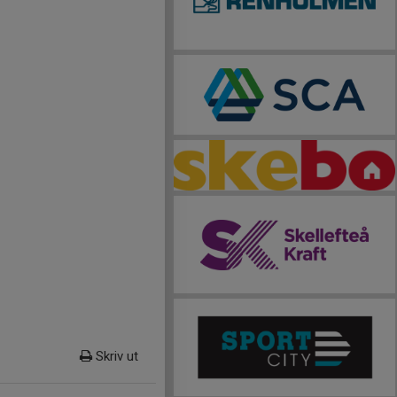
Skriv ut