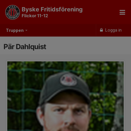
Byske Fritidsförening
Flickor 11-12
Logga in
Truppen
Pär Dahlquist