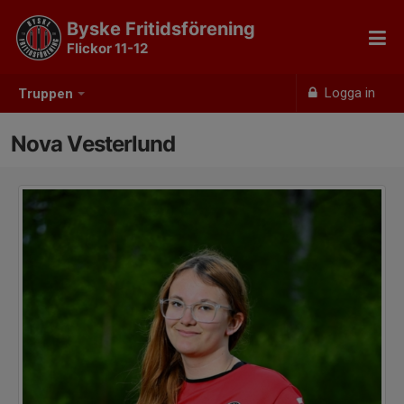
Byske Fritidsförening
Flickor 11-12
Logga in
Truppen
Nova Vesterlund