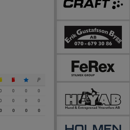
0
0
0
0
0
0
0
0
0
0
0
0