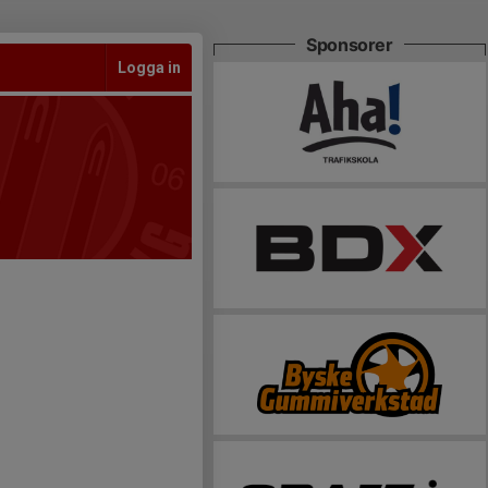
Sponsorer
Logga in