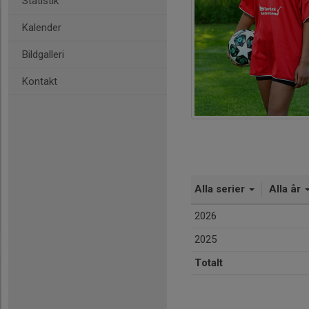
Statistik
Kalender
Bildgalleri
Kontakt
Alla serier
Alla år
2026
2025
Totalt