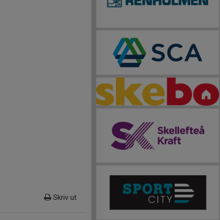
Skriv ut