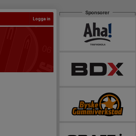
Sponsorer
Logga in