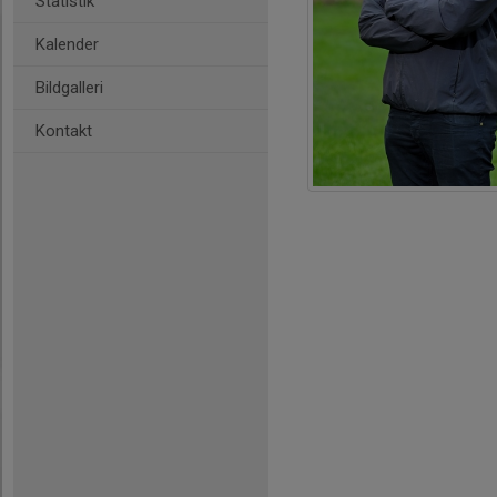
Statistik
Kalender
Bildgalleri
Kontakt