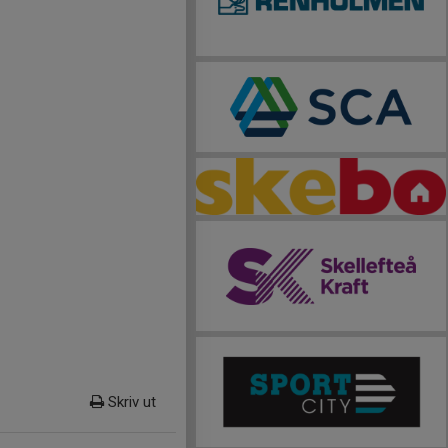
Skriv ut