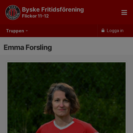
Byske Fritidsförening
Flickor 11-12
Logga in
Truppen
Emma Forsling