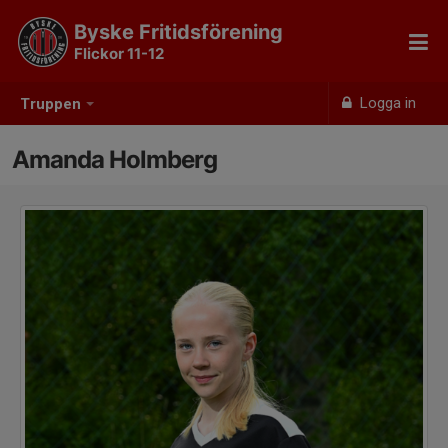
Byske Fritidsförening
Flickor 11-12
Logga in
Truppen
Amanda Holmberg