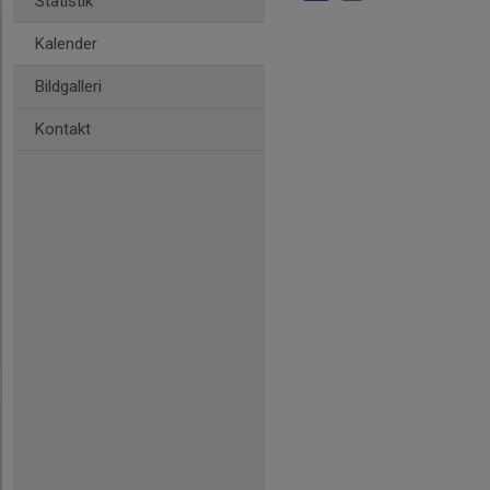
Statistik
Kalender
Bildgalleri
Kontakt