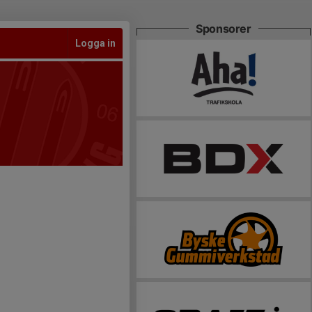
Sponsorer
Logga in