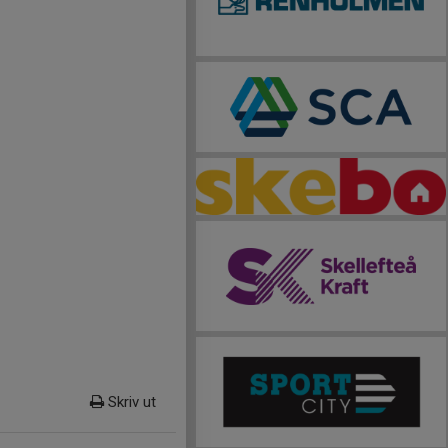
Skriv ut