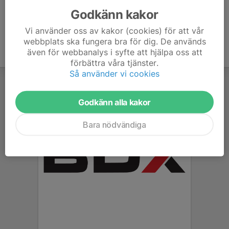
Godkänn kakor
Vi använder oss av kakor (cookies) för att vår
webbplats ska fungera bra för dig. De används
även för webbanalys i syfte att hjälpa oss att
förbättra våra tjänster.
Så använder vi cookies
Godkänn alla kakor
Bara nödvändiga